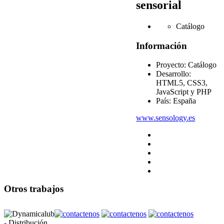
sensorial
Catálogo
Información
Proyecto:
Catálogo
Desarrollo:
HTML5, CSS3,
JavaScript y PHP
País:
España
www.sensology.es
Otros trabajos