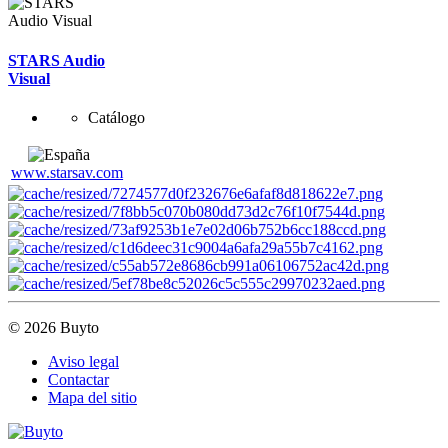
STARS Audio
Visual
Catálogo
www.starsav.com
© 2026 Buyto
Aviso legal
Contactar
Mapa del sitio