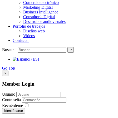
Comercio electrónico
Marketing Digital
Business Intelligence
Consultoría Digital
Desarrollos audiovisuales
Porfolio de trabajos
Diseños web
Videos
Contactar
Buscar...
Ir
Go Top
×
Member Login
Usuario
Contraseña
Recuérdeme
Identificarse