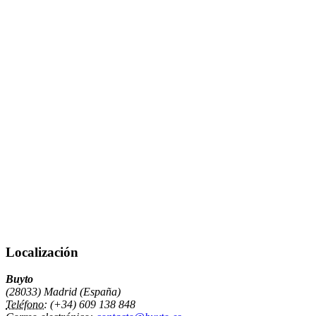
Localización
Buyto
(28033) Madrid (España)
Teléfono:
(+34) 609 138 848