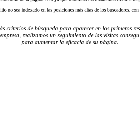
tio no sea indexado en las posiciones más altas de los buscadores, con u
 criterios de búsqueda para aparecer en los primeros re
empresa, realizamos un seguimiento de las visitas conseg
para aumentar la eficacia de su página.