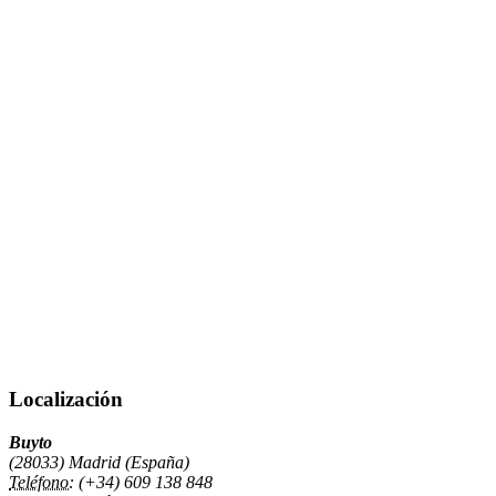
Localización
Buyto
(28033) Madrid (España)
Teléfono:
(+34) 609 138 848