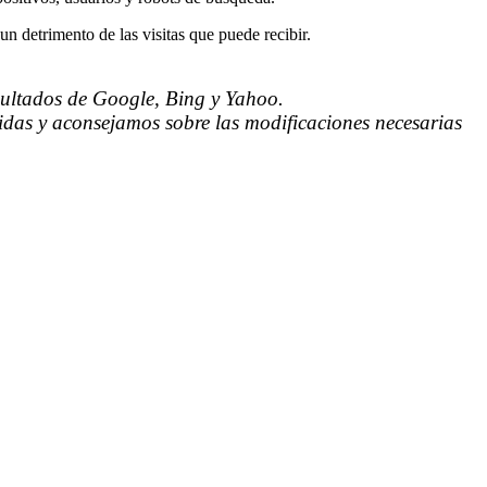
n detrimento de las visitas que puede recibir.
sultados de Google, Bing y Yahoo.
uidas y aconsejamos sobre las modificaciones necesarias